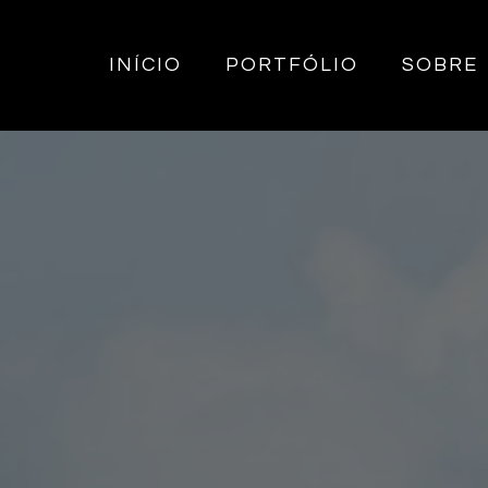
INÍCIO
PORTFÓLIO
SOBRE