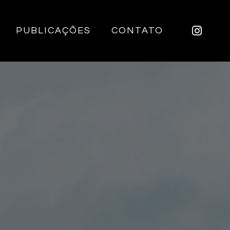
PUBLICAÇÕES
CONTATO