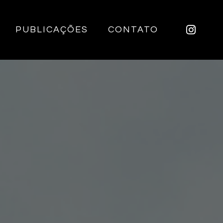
PUBLICAÇÕES
CONTATO