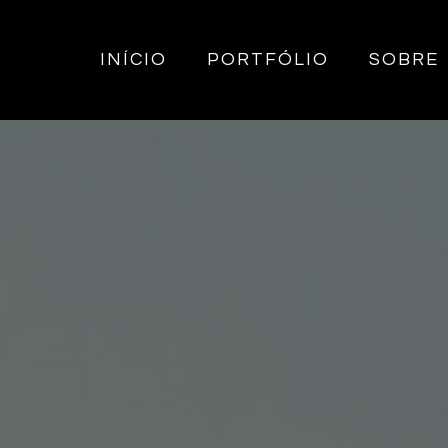
INÍCIO
PORTFÓLIO
SOBRE