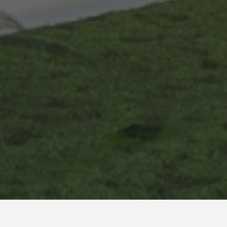
 de Interiores