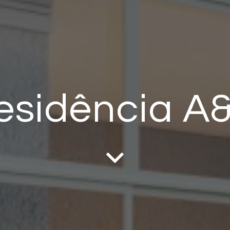
esidência A